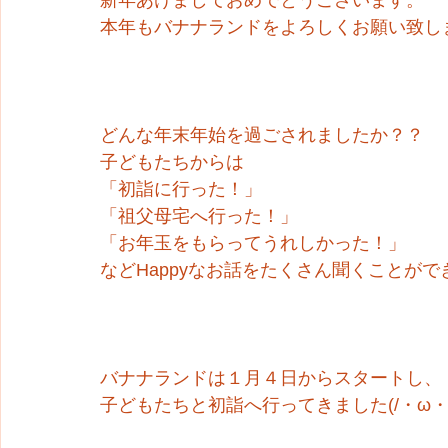
新年あけましておめでとうございます。
本年もバナナランドをよろしくお願い致し
どんな年末年始を過ごされましたか？？
子どもたちからは
「初詣に行った！」
「祖父母宅へ行った！」
「お年玉をもらってうれしかった！」
などHappyなお話をたくさん聞くことが
バナナランドは１月４日からスタートし、
子どもたちと初詣へ行ってきました(/・ω・)/