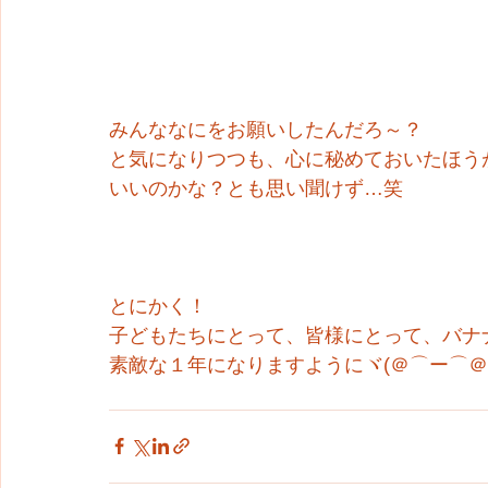
みんななにをお願いしたんだろ～？
と気になりつつも、心に秘めておいたほう
いいのかな？とも思い聞けず…笑
とにかく！
子どもたちにとって、皆様にとって、バナ
素敵な１年になりますようにヾ(＠⌒ー⌒＠)