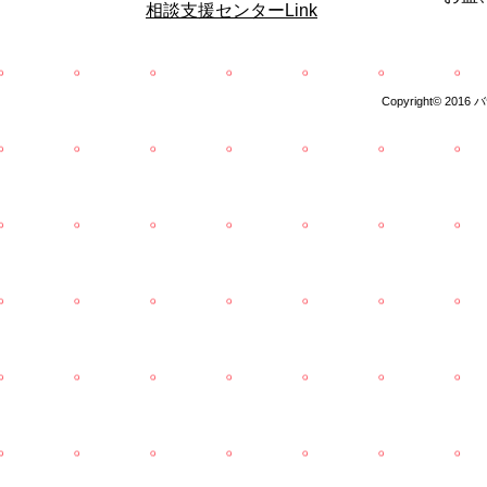
​相談支援センターLink
Copyright© 2016 