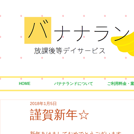
HOME
バナナランドについて
ご利用料金・
2018年1月5日
謹賀新年☆