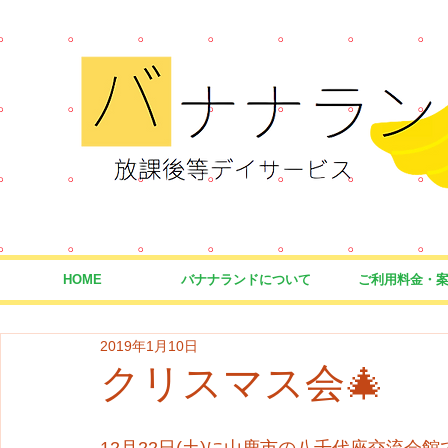
HOME
バナナランドについて
ご利用料金・
2019年1月10日
クリスマス会🎄