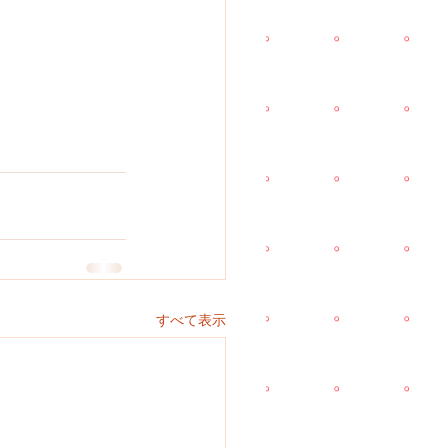
すべて表示